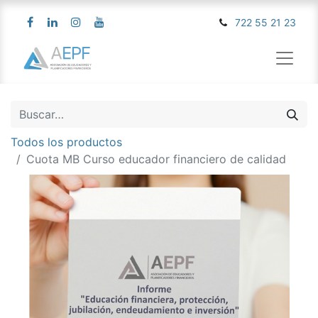
722 55 21 23
Todos los productos
Cuota MB Curso educador financiero de calidad