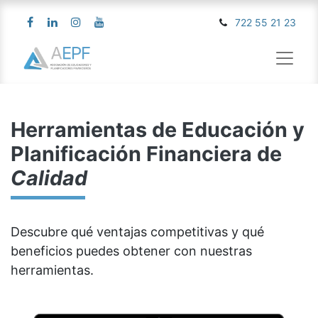
722 55 21 23
Herramientas de Educación y
Planificación Financiera de
Calidad
Descubre qué ventajas competitivas y qué
beneficios puedes obtener con nuestras
herramientas.