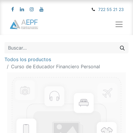
722 55 21 23
Todos los productos
Curso de Educador Financiero Personal