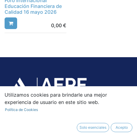
Foro Internacional
Educación Financiera de
Calidad 16 mayo 2026
0,00
€
Utilizamos cookies para brindarle una mejor
experiencia de usuario en este sitio web.
Política de Cookies
Solo esenciales
Acepto