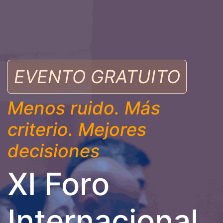
EVENTO GRATUITO
Menos ruido. Más
criterio. Mejores
decisiones
XI Foro
Internacional