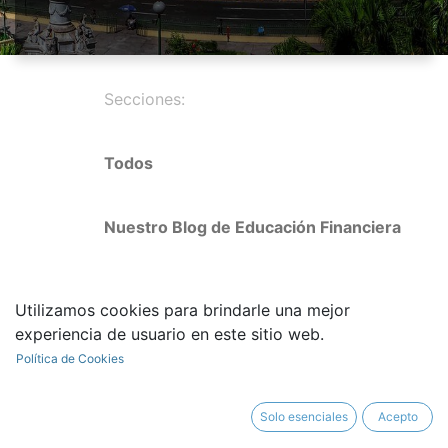
Secciones:
Todos
Nuestro Blog de Educación Financiera
Guatemala
Utilizamos cookies para brindarle una mejor
experiencia de usuario en este sitio web.
Rep Dominicana
Política de Cookies
Costa Rica
Solo esenciales
Acepto