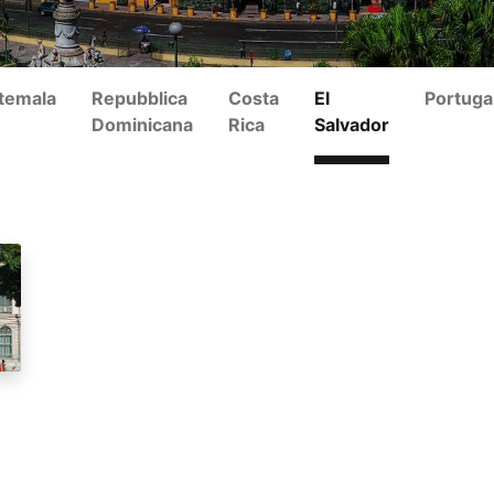
temala
Repubblica
Costa
El
Portuga
Dominicana
Rica
Salvador