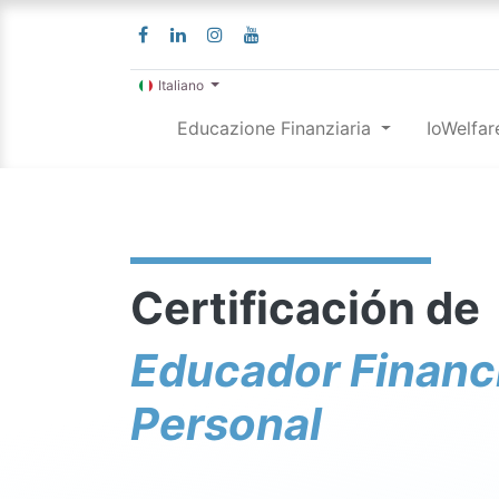
Italiano
Educazione Finanziaria
IoWelfar
Certificación de
Educador Financ
Personal