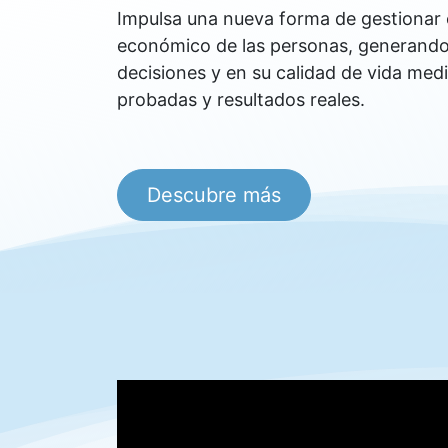
Impulsa una nueva forma de gestionar e
económico de las personas, generando
decisiones y en su calidad de vida med
probadas y resultados reales.
Descubre más