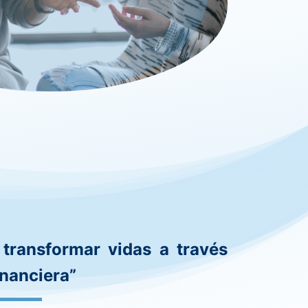
 transformar vidas a través
inanciera”