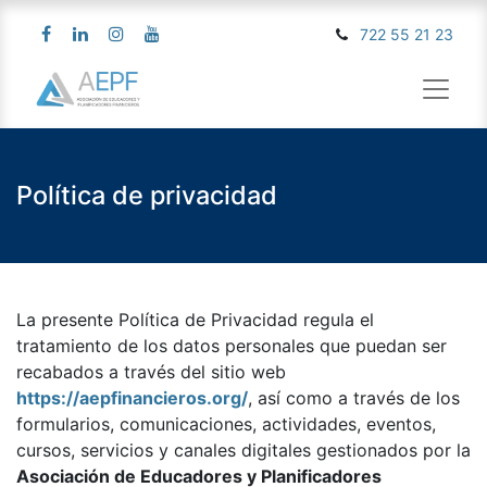
722 55 21 23
Política de privacidad
La presente Política de Privacidad regula el
tratamiento de los datos personales que puedan ser
recabados a través del sitio web
https://aepfinancieros.org/
, así como a través de los
formularios, comunicaciones, actividades, eventos,
cursos, servicios y canales digitales gestionados por la
Asociación de Educadores y Planificadores