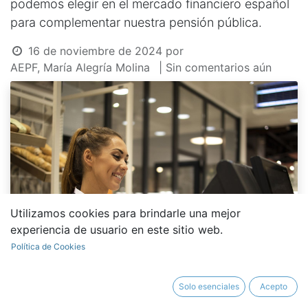
podemos elegir en el mercado financiero español
para complementar nuestra pensión pública.
16 de noviembre de 2024
por
AEPF, María Alegría Molina
| Sin comentarios aún
Utilizamos cookies para brindarle una mejor
experiencia de usuario en este sitio web.
Política de Cookies
Solo esenciales
Acepto