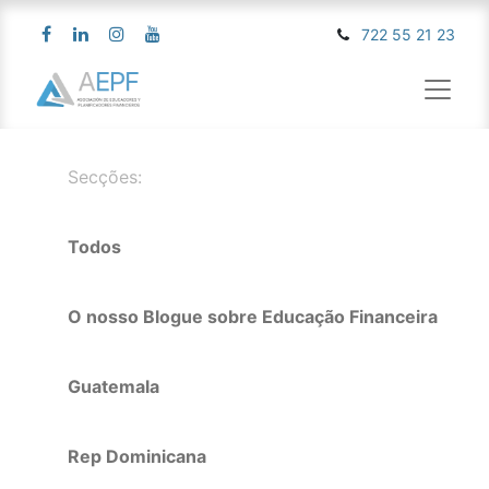
722 55 21 23
Secções:
Todos
O nosso Blogue sobre Educação Financeira
Guatemala
Rep Dominicana