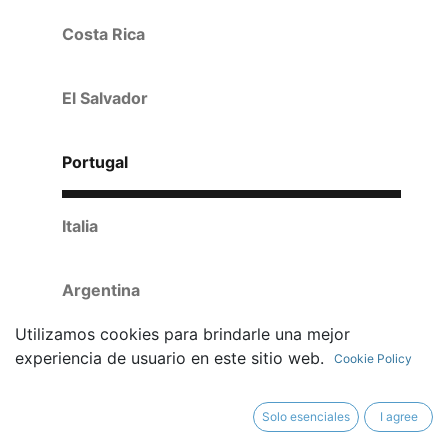
Costa Rica
El Salvador
Portugal
Italia
Argentina
Utilizamos cookies para brindarle una mejor
experiencia de usuario en este sitio web.
Cookie Policy
Solo esenciales
I agree