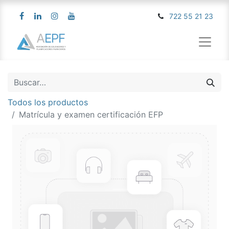
722 55 21 23
Todos los productos
Matrícula y examen certificación EFP