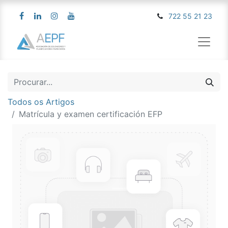
722 55 21 23
Todos os Artigos
Matrícula y examen certificación EFP