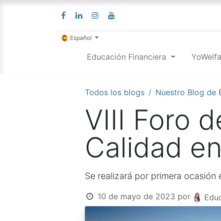
Español
Educación Financiera
YoWelfa
Todos los blogs
Nuestro Blog de 
VIII Foro 
Calidad en
Se realizará por primera ocasión
10 de mayo de 2023
por
Educ