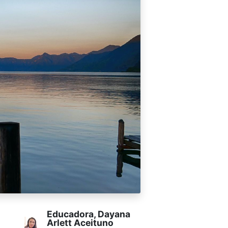
Educadora, Dayana
Arlett Aceituno