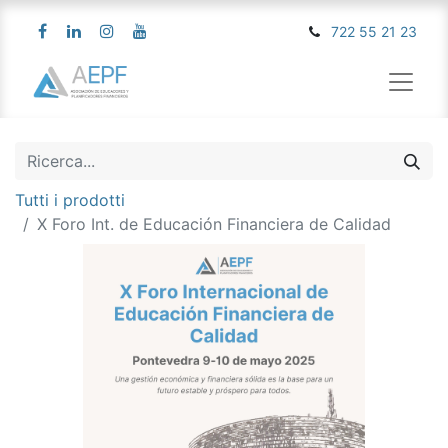
722 55 21 23
Tutti i prodotti
X Foro Int. de Educación Financiera de Calidad